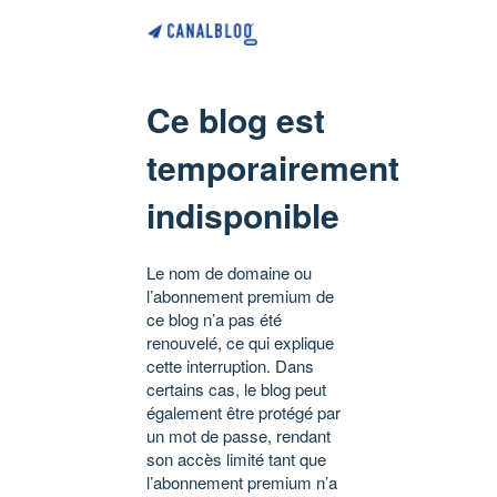
Ce blog est
temporairement
indisponible
Le nom de domaine ou
l’abonnement premium de
ce blog n’a pas été
renouvelé, ce qui explique
cette interruption. Dans
certains cas, le blog peut
également être protégé par
un mot de passe, rendant
son accès limité tant que
l’abonnement premium n’a