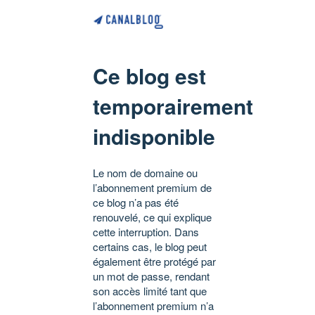
Ce blog est
temporairement
indisponible
Le nom de domaine ou
l’abonnement premium de
ce blog n’a pas été
renouvelé, ce qui explique
cette interruption. Dans
certains cas, le blog peut
également être protégé par
un mot de passe, rendant
son accès limité tant que
l’abonnement premium n’a