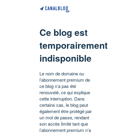
Ce blog est
temporairement
indisponible
Le nom de domaine ou
l’abonnement premium de
ce blog n’a pas été
renouvelé, ce qui explique
cette interruption. Dans
certains cas, le blog peut
également être protégé par
un mot de passe, rendant
son accès limité tant que
l’abonnement premium n’a