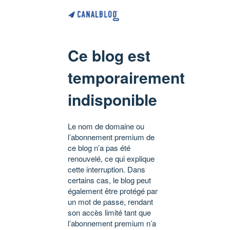
Ce blog est
temporairement
indisponible
Le nom de domaine ou
l’abonnement premium de
ce blog n’a pas été
renouvelé, ce qui explique
cette interruption. Dans
certains cas, le blog peut
également être protégé par
un mot de passe, rendant
son accès limité tant que
l’abonnement premium n’a